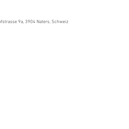
fstrasse 9a, 3904 Naters, Schweiz