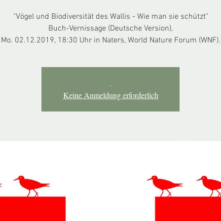
"Vögel und Biodiversität des Wallis - Wie man sie schützt"
Buch-Vernissage (Deutsche Version),
.
Keine Anmeldung erforderlich