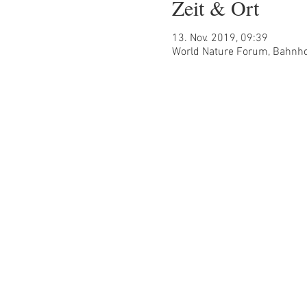
Zeit & Ort
13. Nov. 2019, 09:39
World Nature Forum, Bahnho