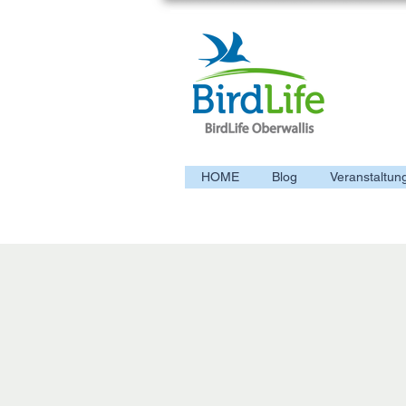
HOME
Blog
Veranstaltun