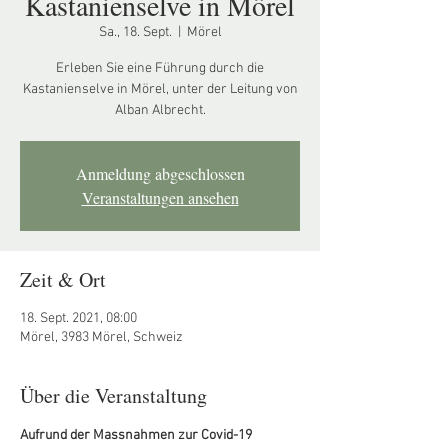
Kastanienselve in Mörel
Sa., 18. Sept.
  |  
Mörel
Erleben Sie eine Führung durch die
Kastanienselve in Mörel, unter der Leitung von
Alban Albrecht.
Anmeldung abgeschlossen
Veranstaltungen ansehen
Zeit & Ort
18. Sept. 2021, 08:00
Mörel, 3983 Mörel, Schweiz
Über die Veranstaltung
Aufrund der Massnahmen zur Covid-19 