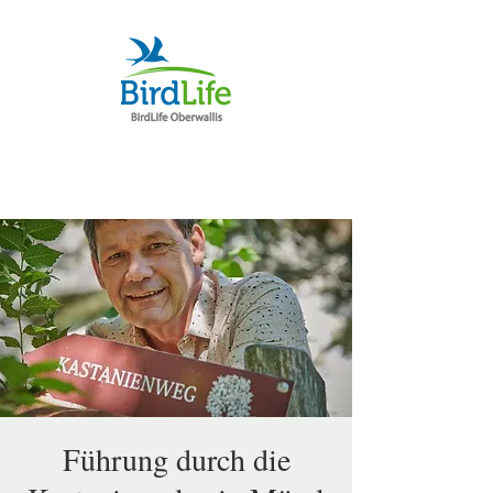
Führung durch die