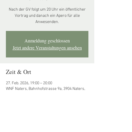
Nach der GV folgt um 20 Uhr ein öffentlicher
Vortrag und danach ein Apero für alle
Anwesenden.
Anmeldung geschlossen
Jetzt andere Veranstaltungen ansehen
Zeit & Ort
27. Feb. 2026, 19:00 – 20:00
WNF Naters, Bahnhofstrasse 9a, 3904 Naters,
Schweiz
Diese Veranstaltung teilen