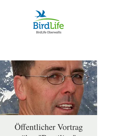
Öffentlicher Vortrag